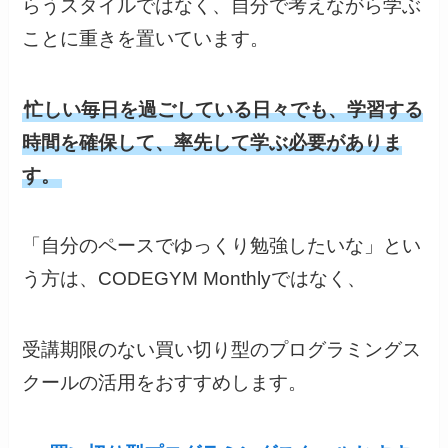
らうスタイルではなく、自分で考えながら学ぶ
ことに重きを置いています。
忙しい毎日を過ごしている日々でも、学習する
時間を確保して、率先して学ぶ必要がありま
す。
「自分のペースでゆっくり勉強したいな」とい
う方は、CODEGYM Monthlyではなく、
受講期限のない買い切り型のプログラミングス
クールの活用をおすすめします。