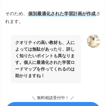
そのため、
個別最適化された学習計画が作成
さ
れます。
クオリティの高い教材も、人に
よっては無駄があったり、詳し
く知りたいポイントも異なりま
す。個人に最適化された学習ロ
ードマップを作ってくれるのは
助かりますね！
＼ 無料相談受付中！ ／