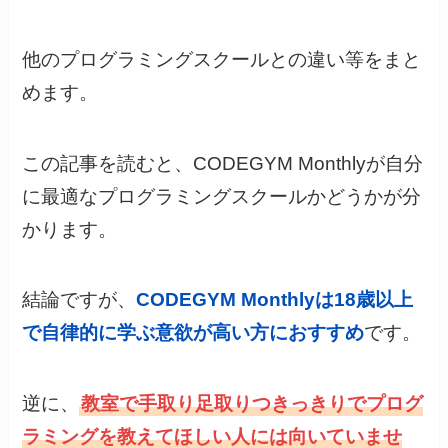
他のプログラミングスクールとの違い等をまと
めます。
この記事を読むと、CODEGYM Monthlyが自分
に最適なプログラミングスクールかどうかが分
かります。
結論ですが、
CODEGYM Monthlyは18歳以上
で自律的に学ぶ意欲が高い方におすすめ
です。
逆に、
教室で手取り足取りつきっきりでプログ
ラミングを教えてほしい人には向いていませ