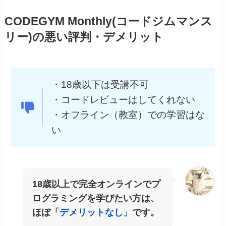
CODEGYM Monthly(コードジムマンス
リー)の悪い評判・デメリット
・18歳以下は受講不可
・コードレビューはしてくれない
・オフライン（教室）での学習はな
い
18歳以上で完全オンラインでプ
ログラミングを学びたい方は、
ほぼ「
デメリットなし」
です。