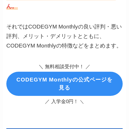
ん。
それではCODEGYM Monthlyの良い評判・悪い
評判、メリット・デメリットとともに、
CODEGYM Monthlyの特徴などをまとめます。
＼ 無料相談受付中！ ／
CODEGYM Monthlyの公式ページを
見る
／ 入学金0円！
＼