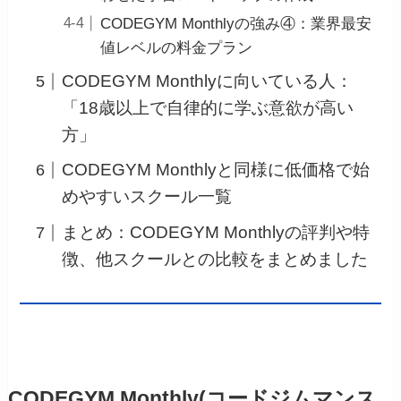
CODEGYM Monthlyの強み④：業界最安
値レベルの料金プラン
CODEGYM Monthlyに向いている人：
「18歳以上で自律的に学ぶ意欲が高い
方」
CODEGYM Monthlyと同様に低価格で始
めやすいスクール一覧
まとめ：CODEGYM Monthlyの評判や特
徴、他スクールとの比較をまとめました
CODEGYM Monthly(コードジムマンス