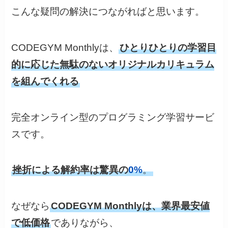
こんな疑問の解決につながればと思います。
CODEGYM Monthlyは、
ひとりひとりの学習目
的に応じた無駄のないオリジナルカリキュラム
を組んでくれる
完全オンライン型のプログラミング学習サービ
スです。
挫折による解約率は驚異の
0%
。
なぜなら
CODEGYM Monthlyは、業界最安値
で低価格
でありながら、