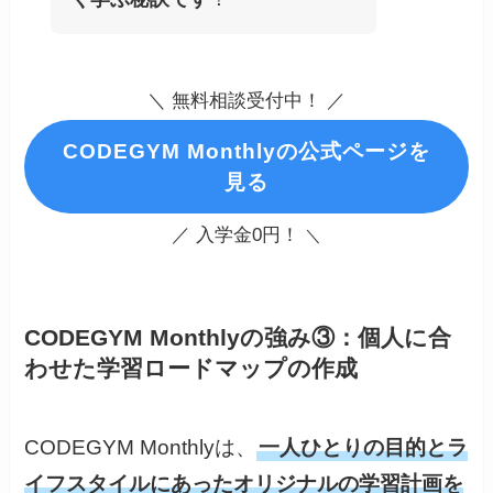
＼ 無料相談受付中！ ／
CODEGYM Monthlyの公式ページを
見る
／ 入学金0円！
＼
CODEGYM Monthlyの強み③：個人に合
わせた学習ロードマップの作成
CODEGYM Monthlyは、
一人ひとりの目的とラ
イフスタイルにあったオリジナルの学習計画を