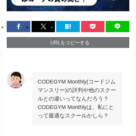
URLをコピーする
CODEGYM Monthly(コードジム
マンスリー)の評判や他のスクー
ルとの違いってなんだろう？
CODEGYM Monthlyは、私にと
って最適なスクールかしら？