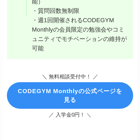
能）
・質問回数無制限
・週1回開催されるCODEGYM
Monthlyの会員限定の勉強会やコミ
ュニティでモチベーションの維持が
可能
＼ 無料相談受付中！ ／
CODEGYM Monthlyの公式ページを
見る
／ 入学金0円！
＼