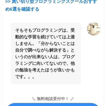
>> 買い切り型プログラミングスクールおすす
め6選を確認する
そもそもプログラミングは、受
動的な学習を続けていては上達
しません。「分からないことは
自分で調べながら解決する」と
いうのが出来ない人は、プログ
ラミングに向いてないので、他
の勉強を考えたほうが良いかも
です。。。
＼ 無料相談受付中！ ／