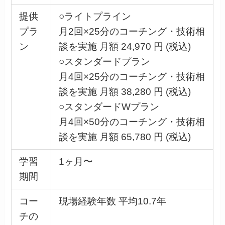
提供
○ライトプライン
プラ
月2回×25分のコーチング・技術相
ン
談を実施 月額 24,970 円 (税込)
○スタンダードプラン
月4回×25分のコーチング・技術相
談を実施 月額 38,280 円 (税込)
○スタンダードWプラン
月4回×50分のコーチング・技術相
談を実施 月額 65,780 円 (税込)
学習
1ヶ月〜
期間
コー
現場経験年数 平均10.7年
チの