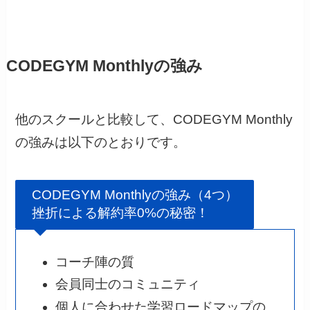
CODEGYM Monthlyの強み
他のスクールと比較して、CODEGYM Monthly
の強みは以下のとおりです。
CODEGYM Monthlyの強み（4つ）
挫折による解約率0%の秘密！
コーチ陣の質
会員同士のコミュニティ
個人に合わせた学習ロードマップの