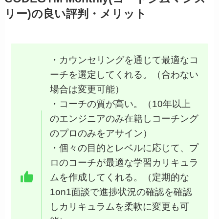
リー)の良い評判・メリット
・カウンセリングを通じて最適なコ
ーチを選定してくれる。（合わない
場合は変更可能）
・コーチの質が高い。（10年以上
のエンジニアのみ在籍しコーチング
のプロのみをアサイン）
・個々の目的とレベルに応じて、プ
ロのコーチが最適な学習カリキュラ
ムを作成してくれる。（定期的な
1on1面談で進捗状況の確認を確認
しカリキュラムを柔軟に変更も可