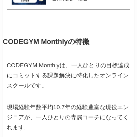
CODEGYM Monthlyの特徴
CODEGYM Monthlyは、一人ひとりの目標達成
にコミットする課題解決に特化したオンライン
スクールです。
現場経験年数平均10.7年の経験豊富な現役エン
ジニアが、一人ひとりの専属コーチになってく
れます。