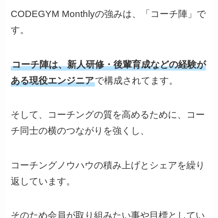
CODEGYM Monthlyの強みは、「コーチ陣」で
す。
コーチ陣は、新人研修・後輩育成などの経験が
ある現役エンジニア
で構成されてます。
そして、コーチングの質を高めるために、コー
チ同士の横のつながりを強くし、
コーチングノウハウの積み上げとシェアを繰り
返しています。
そのため会員が取り組みたい事や目標としてい