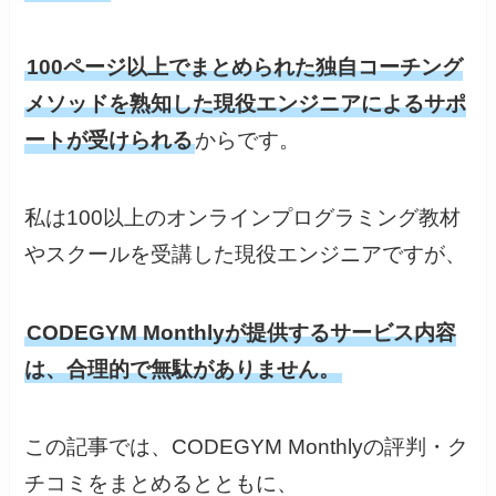
100ページ以上でまとめられた独自コーチング
メソッドを熟知した現役エンジニアによるサポ
ートが受けられる
からです。
私は100以上のオンラインプログラミング教材
やスクールを受講した現役エンジニアですが、
CODEGYM Monthlyが提供するサービス内容
は、合理的で無駄がありません。
この記事では、CODEGYM Monthlyの評判・ク
チコミをまとめるとともに、