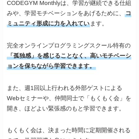
CODEGYM Monthlyは、学習が継続できる仕組
みや、学習モチベーションをあげるために、
コ
ミュニティ形成に力を入れてい
ます。
完全オンラインプログラミングスクール特有の
「孤独感」を感じることなく、高いモチベーシ
ョンを保ちながら学習できます。
また、週1回以上行われる外部ゲストによる
Webセミナーや、仲間同士で「もくもく会」を
開き、ほどよい緊張感のもと学習できます。
もくもく会は、決まった時間に定期開催される