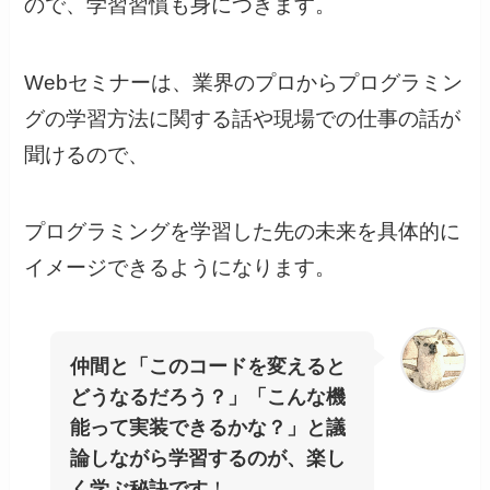
ので、学習習慣も身につきます。
Webセミナーは、業界のプロからプログラミン
グの学習方法に関する話や現場での仕事の話が
聞けるので、
プログラミングを学習した先の未来を具体的に
イメージできるようになります。
仲間と「このコードを変えると
どうなるだろう？」「こんな機
能って実装できるかな？」と議
論しながら学習するのが、楽し
く学ぶ秘訣です
！