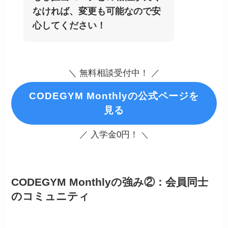
なければ、変更も可能なので安
心してください！
＼ 無料相談受付中！ ／
CODEGYM Monthlyの公式ページを
見る
／ 入学金0円！
＼
CODEGYM Monthlyの強み②：会員同士
のコミュニティ