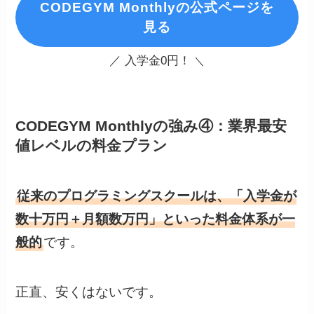
CODEGYM Monthlyの公式ページを
見る
／ 入学金0円！
＼
CODEGYM Monthlyの強み④：業界最安
値レベルの料金プラン
従来のプログラミングスクールは、「入学金が
数十万円＋月額数万円」といった料金体系が一
般的
です。
正直、安くはないです。