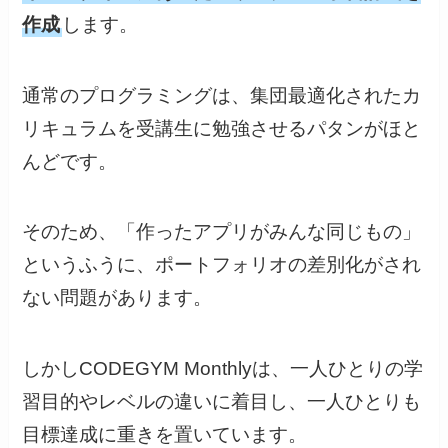
作成
します。
通常のプログラミングは、集団最適化されたカ
リキュラムを受講生に勉強させるパタンがほと
んどです。
そのため、「作ったアプリがみんな同じもの」
というふうに、ポートフォリオの差別化がされ
ない問題があります。
しかしCODEGYM Monthlyは、一人ひとりの学
習目的やレベルの違いに着目し、一人ひとりも
目標達成に重きを置いています。