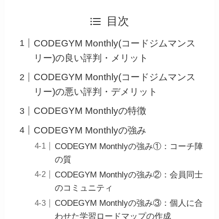
目次
CODEGYM Monthly(コードジムマンス
リー)の良い評判・メリット
CODEGYM Monthly(コードジムマンス
リー)の悪い評判・デメリット
CODEGYM Monthlyの特徴
CODEGYM Monthlyの強み
CODEGYM Monthlyの強み①：コーチ陣
の質
CODEGYM Monthlyの強み②：会員同士
のコミュニティ
CODEGYM Monthlyの強み③：個人に合
わせた学習ロードマップの作成