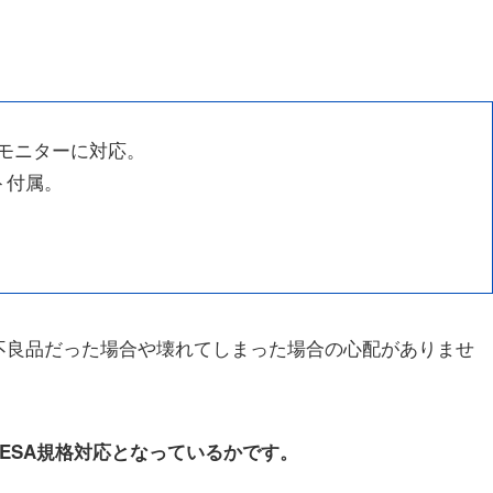
でのモニターに対応。
ト付属。
不良品だった場合や壊れてしまった場合の心配がありませ
ESA規格対応となっているかです。