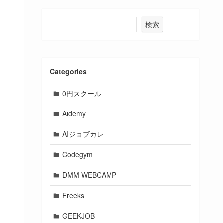
検索
Categories
0円スクール
Aidemy
AIジョブカレ
Codegym
DMM WEBCAMP
Freeks
GEEKJOB