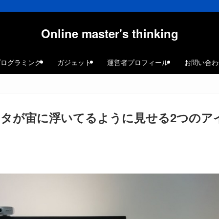
Online master's thinking
プログラミング
ガジェット
運営者プロフィール
お問い合わ
タが宙に浮いてるように見せる2つのア