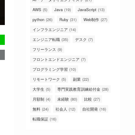
AWS
(5)
Java
(19)
JavaScript
(13)
python
(26)
Ruby
(31)
Web制作
(27)
インフラエンジニア
(14)
エンジニア転職
(35)
デスク
(7)
フリーランス
(9)
フロントエンドエンジニア
(7)
プログラミング学習
(10)
リモートワーク
(5)
副業
(22)
大学生
(5)
専門実践教育訓練給付金
(28)
月額制
(4)
未経験
(80)
比較
(27)
無料
(24)
社会人
(12)
自社開発
(16)
転職保証
(16)