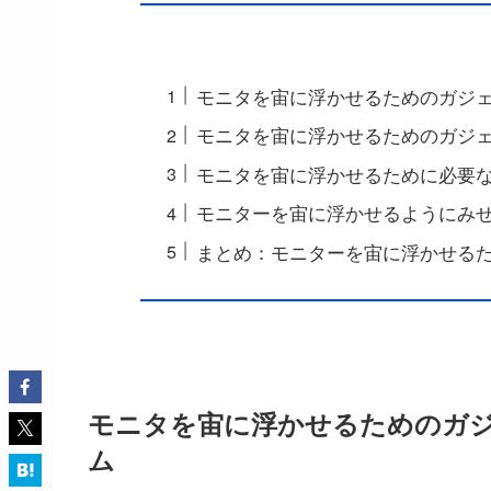
モニタを宙に浮かせるためのガジ
モニタを宙に浮かせるためのガジェ
モニタを宙に浮かせるために必要
モニターを宙に浮かせるようにみ
まとめ：モニターを宙に浮かせるた
モニタを宙に浮かせるためのガ
ム