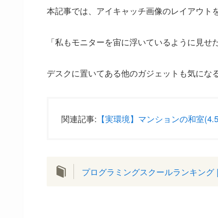
本記事では、アイキャッチ画像のレイアウト
「私もモニターを宙に浮いているように見せ
デスクに置いてある他のガジェットも気にな
関連記事:
【実環境】マンションの和室(4
プログラミングスクールランキング |