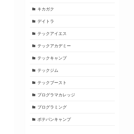
キカガク
デイトラ
テックアイエス
テックアカデミー
テックキャンプ
テックジム
テックブースト
プログラマカレッジ
プログラミング
ポテパンキャンプ