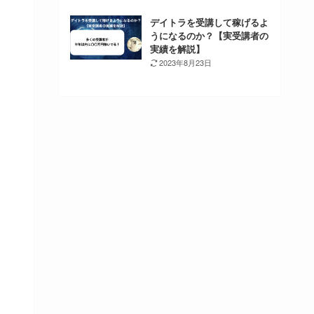
デイトラを受講して稼げるよ
うになるのか？【実受講者の
実績を解説】
2023年8月23日