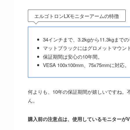
エルゴトロンLXモニターアームの特徴
34インチまで、3.2kgから11.3kgま
マットブラックにはグロメットマウン
保証期間は安心の10年間。
VESA 100x100mm、75x75mmに対応。
何よりも、10年の保証期間が嬉しいですね。
ん。
購入前の注意点は、使用しているモニターがV