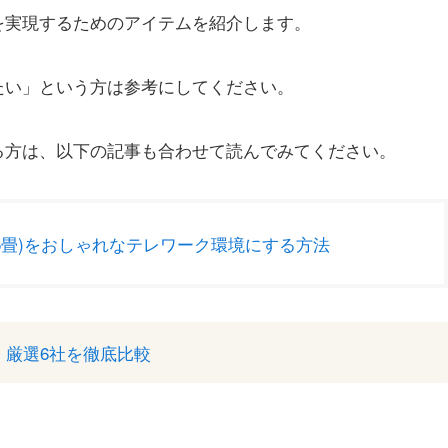
を実現するためのアイテムを紹介します。
たい」という方は参考にしてください。
る方は、以下の記事も合わせて読んでみてください。
.5畳)をおしゃれなテレワーク環境にする方法
 厳選6社を徹底比較