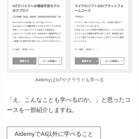
AidemyはIoTやクラウドも学べる
「え、こんなことも学べるのか。」と思ったコ
ースを一部紹介しますね。
AidemyでAI以外に学べること