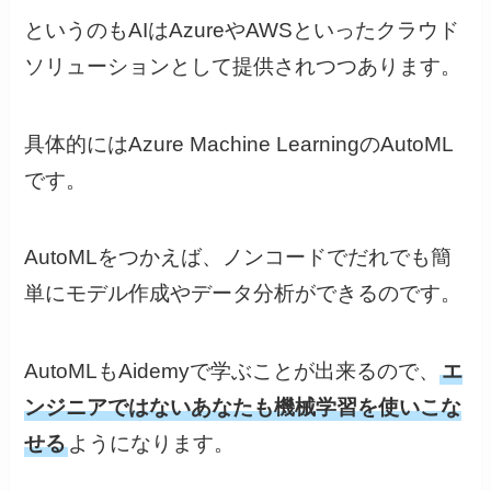
というのもAIはAzureやAWSといったクラウド
ソリューションとして提供されつつあります。
具体的にはAzure Machine LearningのAutoML
です。
AutoMLをつかえば、ノンコードでだれでも簡
単にモデル作成やデータ分析ができるのです。
AutoMLもAidemyで学ぶことが出来るので、
エ
ンジニアではないあなたも機械学習を使いこな
せる
ようになります。