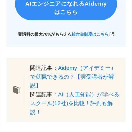
AIエンジニアになれるAidemy
はこちら
受講料の最大70%がもらえる
給付金制度はこちら
関連記事：
Aidemy（アイデミー）
で就職できるの？【実受講者が解
説】
関連記事：
AI（人工知能）が学べる
スクール(12社)を比較！評判も解
説！