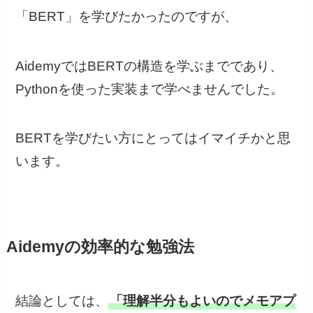
「BERT」を学びたかったのですが、
AidemyではBERTの構造を学ぶまでであり、
Pythonを使った実装まで学べませんでした。
BERTを学びたい方にとってはイマイチかと思
います。
Aidemyの効率的な勉強法
結論としては、
「理解半分もよいのでメモアプ