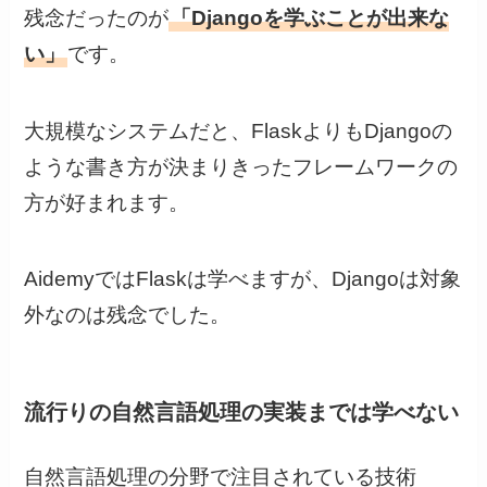
残念だったのが
「Djangoを学ぶことが出来な
い」
です。
大規模なシステムだと、FlaskよりもDjangoの
ような書き方が決まりきったフレームワークの
方が好まれます。
AidemyではFlaskは学べますが、Djangoは対象
外なのは残念でした。
流行りの自然言語処理の実装までは学べない
自然言語処理の分野で注目されている技術