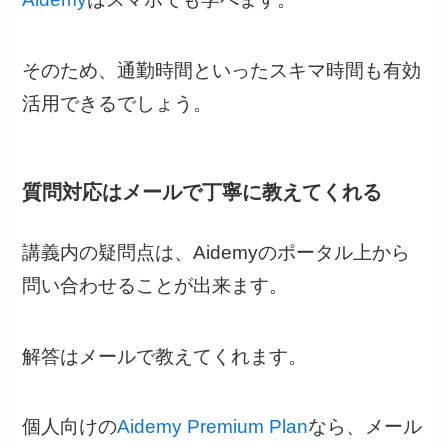
そのため、通勤時間といったスキマ時間も有効
活用できるでしょう。
質問対応はメールで丁寧に教えてくれる
講義内の疑問点は、Aidemyのポータル上から
問い合わせることが出来ます。
解答はメールで教えてくれます。
個人向けの
Aidemy Premium Plan
なら、メール