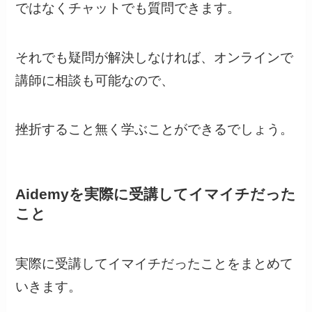
ではなくチャットでも質問できます。
それでも疑問が解決しなければ、オンラインで
講師に相談も可能なので、
挫折すること無く学ぶことができるでしょう。
Aidemyを実際に受講してイマイチだった
こと
実際に受講してイマイチだったことをまとめて
いきます。