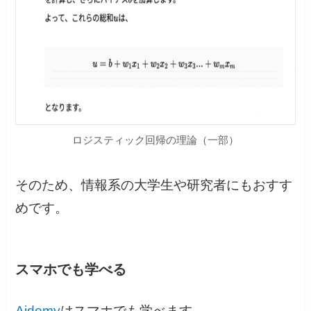
ロジスティック回帰の理論（一部）
そのため、情報系の大学生や研究者にもおすす
めです。
スマホでも学べる
Aidemy
はスマホでも学べます。