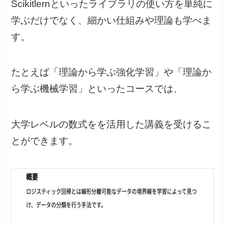
Scikitlernといったライブラリの使い方を単純に
学ぶだけでなく、細かい仕組みや理論も学べま
す。
たとえば「理論から学ぶ強化学習」や「理論か
ら学ぶ機械学習」といったコースでは、
大学レベルの数式をを活用した講義を受けるこ
とができます。