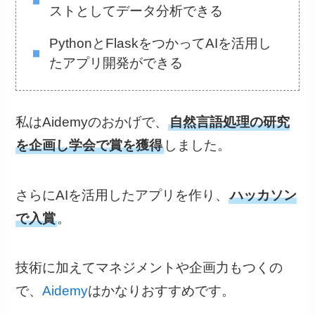
ストとしてデータ分析できる
PythonとFlaskをつかってAIを活用し
たアプリ開発ができる
私はAidemyのおかげで、
自然言語処理の研究
を企画し学会で賞を獲得
しました。
さらにAIを活用したアプリを作り、
ハッカソン
で入賞
。
技術に加えてマネジメントや企画力もつくの
で、
Aidemy
はかなりおすすめです。