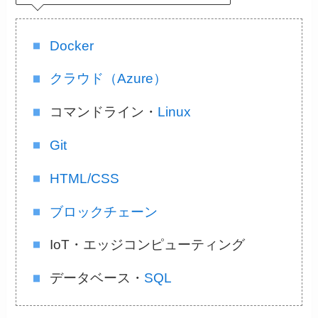
Docker
クラウド（Azure）
コマンドライン・
Linux
Git
HTML/CSS
ブロックチェーン
IoT・エッジコンピューティング
データベース・
SQL