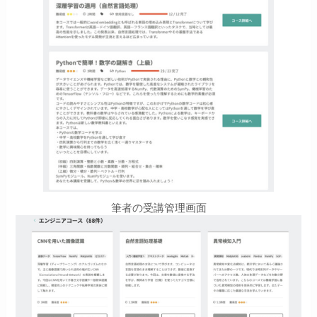
筆者の受講管理画面