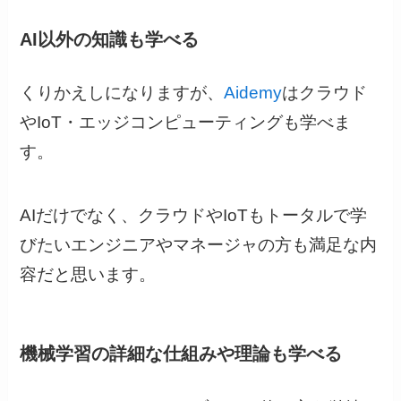
AI以外の知識も学べる
くりかえしになりますが、
Aidemy
はクラウド
やIoT・エッジコンピューティングも学べま
す。
AIだけでなく、クラウドやIoTもトータルで学
びたいエンジニアやマネージャの方も満足な内
容だと思います。
機械学習の詳細な仕組みや理論も学べる