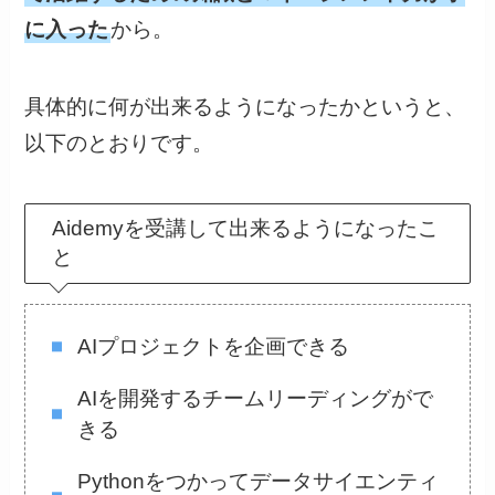
に入った
から。
具体的に何が出来るようになったかというと、
以下のとおりです。
Aidemyを受講して出来るようになったこ
と
AIプロジェクトを企画できる
AIを開発するチームリーディングがで
きる
Pythonをつかってデータサイエンティ