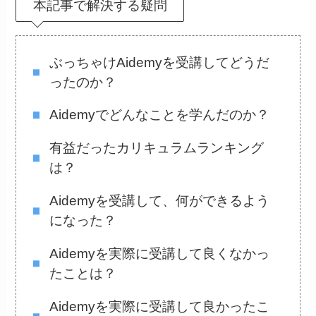
本記事で解決する疑問
ぶっちゃけAidemyを受講してどうだ
ったのか？
Aidemyでどんなことを学んだのか？
有益だったカリキュラムランキング
は？
Aidemyを受講して、何ができるよう
になった？
Aidemyを実際に受講して良くなかっ
たことは？
Aidemyを実際に受講して良かったこ