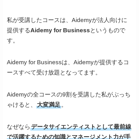
私が受講したコースは、Aidemyが法人向けに
提供する
Aidemy for Business
というもので
す。
Aidemy for Businessは、Aidemyが提供するコ
ースすべて受け放題となってます。
Aidemyの全コースの9割を受講した私がぶっち
ゃけると、
大変満足
。
なぜなら
データサイエンティストとして最前線
で活躍するための知識とマネージメント力が手