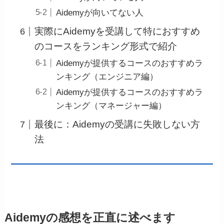
Aidemyが向いてない人
実際にAidemyを受講して特におすすめ
のコースをランキング形式で紹介
Aidemyが提供するコースのおすすめラ
ンキング（エンジニア編）
Aidemyが提供するコースのおすすめラ
ンキング（マネージャー編）
最後に：Aidemyの受講に失敗しない方
法
Aidemyの感想を正直に述べます