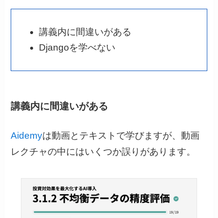
講義内に間違いがある
Djangoを学べない
講義内に間違いがある
Aidemy
は動画とテキストで学びますが、動画
レクチャの中にはいくつか誤りがあります。