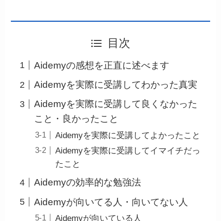
目次
Aidemyの感想を正直に述べます
Aidemyを実際に受講してわかった真実
Aidemyを実際に受講して良くなかった
こと・良かったこと
Aidemyを実際に受講してよかったこと
Aidemyを実際に受講してイマイチだっ
たこと
Aidemyの効率的な勉強法
Aidemyが向いてる人・向いてない人
Aidemyが向いている人