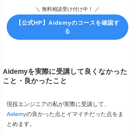
＼ 無料相談受け付け中！ ／
【公式HP】Aidemyのコースを確認す
る
Aidemyを実際に受講して良くなかった
こと・良かったこと
現役エンジニアの私が実際に受講して、
Aidemy
の良かった点とイマイチだった点をま
とめます。