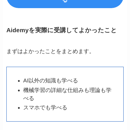
Aidemyを実際に受講してよかったこと
まずはよかったことをまとめます。
AI以外の知識も学べる
機械学習の詳細な仕組みも理論も学
べる
スマホでも学べる