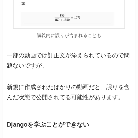
講義内に誤りが含まれることも
一部の動画では訂正文が添えられているので問
題ないですが、
新規に作成されたばかりの動画だと、誤りを含
んだ状態で公開されてる可能性があります。
Djangoを学ぶことができない