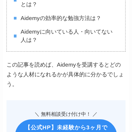
とは？
Aidemyの効率的な勉強方法は？
Aidemyに向いている人・向いてない
人は？
この記事を読めば、Aidemyを受講するとどの
ような人材になれるかが具体的に分かるでしょ
う。
＼ 無料相談受け付け中！ ／
【公式HP】未経験から3ヶ月で