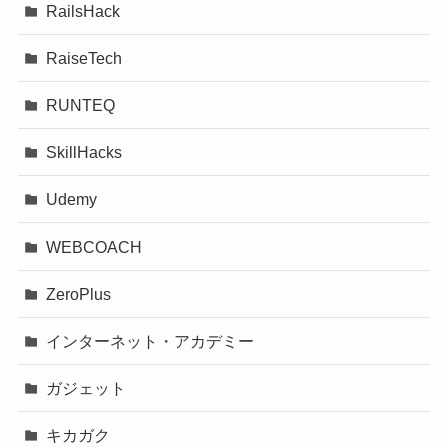
RailsHack
RaiseTech
RUNTEQ
SkillHacks
Udemy
WEBCOACH
ZeroPlus
インターネット・アカデミー
ガジェット
キカガク