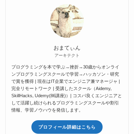
おまてぃん
アーキテクト
プログラミングを本で学ぶ→挫折→30歳からオンライ
ンプログラミングスクールで学習→ハッカソン・研究
で賞を獲得 | 現在はIT企業でエンジニア兼マネージャ |
完全リモートワーク | 受講したスクール（Aidemy,
SkillHacks, Udemy(86講座)）| コスパ良くエンジニアと
して活躍し続けられるプログラミングスクールや割引
情報、学習ノウハウを発信します。
プロフィール詳細はこちら