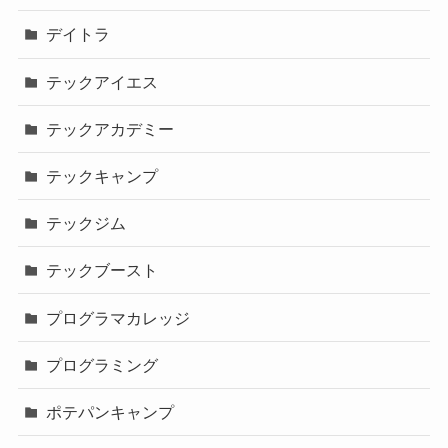
デイトラ
テックアイエス
テックアカデミー
テックキャンプ
テックジム
テックブースト
プログラマカレッジ
プログラミング
ポテパンキャンプ