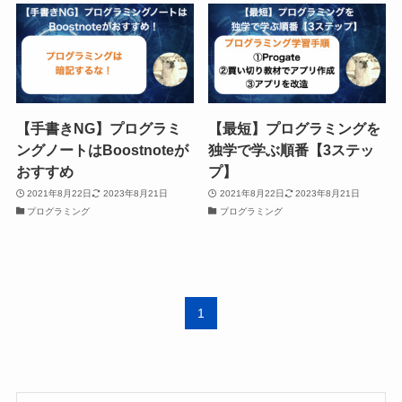
【手書きNG】プログラミ
【最短】プログラミングを
ングノートはBoostnoteが
独学で学ぶ順番【3ステッ
おすすめ
プ】
2021年8月22日
2023年8月21日
2021年8月22日
2023年8月21日
プログラミング
プログラミング
1