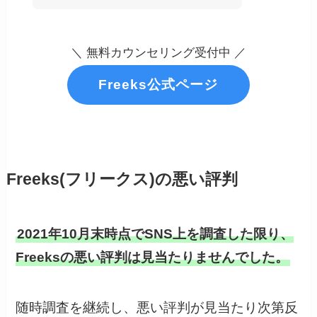
＼ 無料カウンセリング受付中 ／
Freeks公式ページ
Freeks(フリークス)の悪い評判
2021年10月末時点でSNS上を調査した限り、
Freeksの悪い評判は見当たりませんでした。
随時調査を継続し、悪い評判が見当たり次第反