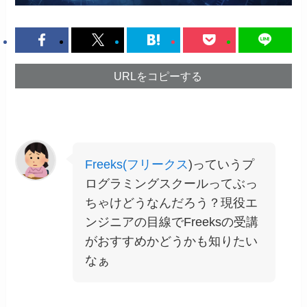
URLをコピーする
Freeks(フリークス
)っていうプ
ログラミングスクールってぶっ
ちゃけどうなんだろう？現役エ
ンジニアの目線でFreeksの受講
がおすすめかどうかも知りたい
なぁ