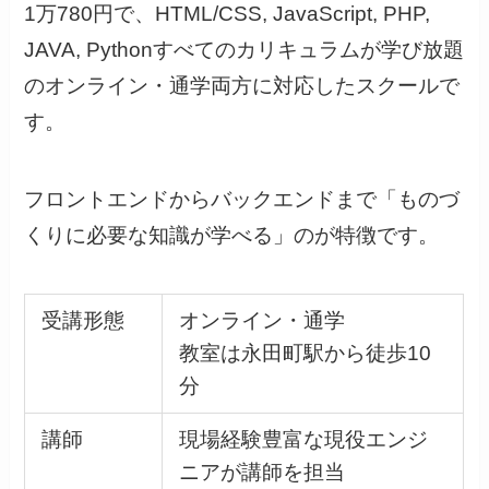
1万780円で、HTML/CSS, JavaScript, PHP,
JAVA, Pythonすべてのカリキュラムが学び放題
のオンライン・通学両方に対応したスクールで
す。
フロントエンドからバックエンドまで「ものづ
くりに必要な知識が学べる」のが特徴です。
受講形態
オンライン・通学
教室は永田町駅から徒歩10
分
講師
現場経験豊富な現役エンジ
ニアが講師を担当