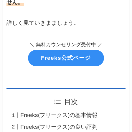
せん。
詳しく見ていきまましょう。
＼ 無料カウンセリング受付中 ／
Freeks公式ページ
目次
Freeks(フリークス)の基本情報
Freeks(フリークス)の良い評判