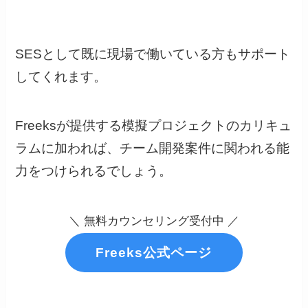
SESとして既に現場で働いている方もサポート
してくれます。
Freeksが提供する模擬プロジェクトのカリキュ
ラムに加われば、チーム開発案件に関われる能
力をつけられるでしょう。
＼ 無料カウンセリング受付中 ／
Freeks公式ページ