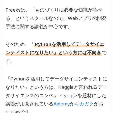
Freeksは、
「ものづくりに必要な知識が学べ
る」というスクールなので、Webアプリの開発
手法に関する講義が中心です。
そのため、「
Pythonを活用してデータサイエ
ンティストになりたい」という方には不向き
で
す。
「Pythonを活用してデータサイエンティストに
なりたい」という方は、Kaggleと言われるデー
タサイエンスのコンペティションを題材にした
講義が用意されている
Aidemy
か
キカガク
がお
すすめです。