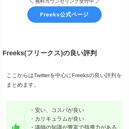
＼ 無料カウンセリング受付中 ／
Freeks公式ページ
Freeks(フリークス)の良い評判
ここからはTwitterを中心にFreeksの良い評判を
まとめます。
・安い、コスパが良い
・カリキュラムが良い
・講師の知識が豊富で指導力がある