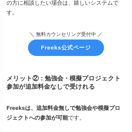
の方に相談したい場合は、嬉しいシステムで
す。
＼ 無料カウンセリング受付中 ／
Freeks公式ページ
メリット②：勉強会・模擬プロジェクト
参加が追加料金なしで受けれる
Freeksは、追加料金無しで勉強会や模擬プロ
ジェクトへの参加が可能
です。