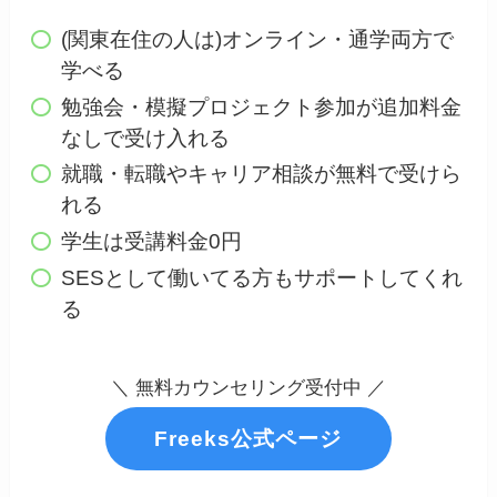
(関東在住の人は)オンライン・通学両方で
学べる
勉強会・模擬プロジェクト参加が追加料金
なしで受け入れる
就職・転職やキャリア相談が無料で受けら
れる
学生は受講料金0円
SESとして働いてる方もサポートしてくれ
る
＼ 無料カウンセリング受付中 ／
Freeks公式ページ