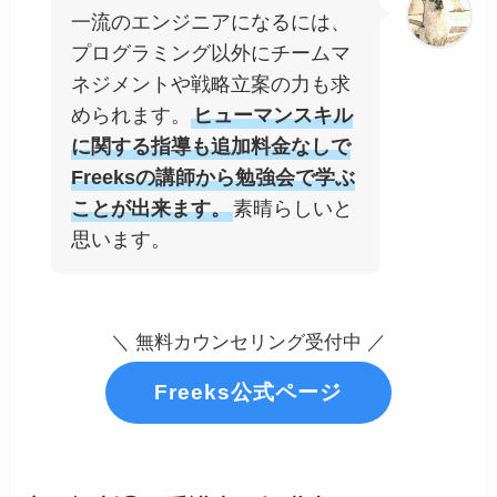
一流のエンジニアになるには、
プログラミング以外にチームマ
ネジメントや戦略立案の力も求
められます。
ヒューマンスキル
に関する指導も追加料金なしで
Freeksの講師から勉強会で学ぶ
ことが出来ます。
素晴らしいと
思います。
＼ 無料カウンセリング受付中 ／
Freeks公式ページ