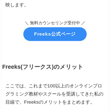
映します。
＼ 無料カウンセリング受付中 ／
Freeks公式ページ
Freeks(フリークス)のメリット
ここでは、これまで100以上のオンラインプロ
グラミング教材やスクールを受講してきた私の
目線で、Freeksのメリットをまとめます。