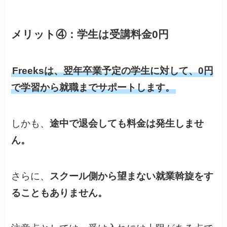
メリット④：学生は受講料金0円
Freeksは、翌年卒業予定の学生に対して、0円
で学習から就職までサポートします。
しかも、
途中で退会しても料金は発生しませ
ん。
さらに、
スクール側から望まない就業斡旋をす
ることもありません。