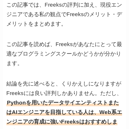
この記事では、Freeksの評判に加え、現役エン
ジニアである私の観点でFreeksのメリット・デ
メリットをまとめます。
この記事を読めば、Freeksがあなたにとって最
適なプログラミングスクールかどうかが分かり
ます。
結論を先に述べると、くりかえしになりますが
Freeksには良い評判しかありません。ただし、
Pythonを用いたデータサイエンティストまた
はAIエンジニアを目指している人は、Web系エ
ンジニアの育成に強いFreeksはおすすめしま