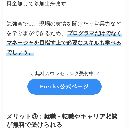
料金無しで参加出来ます。
勉強会では、現場の実情を聞けたり営業力など
を学ぶ事ができるため、
プログラマだけでなく
マネージャを目指す上で必要なスキルも学べる
でしょう。
＼ 無料カウンセリング受付中 ／
Freeks公式ページ
メリット③：就職・転職やキャリア相談
が無料で受けられる