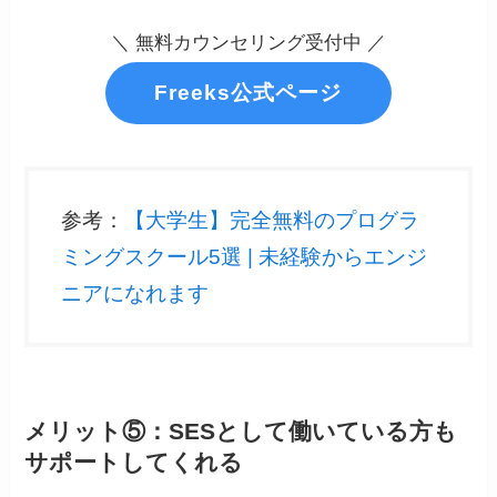
＼ 無料カウンセリング受付中 ／
Freeks公式ページ
参考：
【大学生】完全無料のプログラ
ミングスクール5選 | 未経験からエンジ
ニアになれます
メリット⑤：SESとして働いている方も
サポートしてくれる