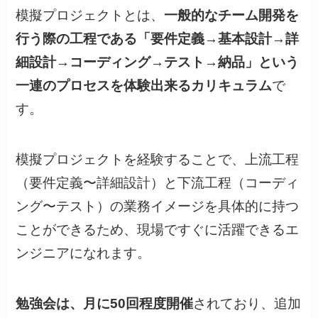
模擬プロジェクトとは、
一般的なチーム開発を
行う際の工程である「要件定義→基本設計→詳
細設計→コーディング→テスト→納品」という
一連のプロセスを体験出来るカリキュラム
で
す。
模擬プロジェクトを経験することで、上流工程
（要件定義〜詳細設計）と下流工程（コーディ
ング〜テスト）の業務イメージを具体的に持つ
ことができるため、現場ですぐに活躍できるエ
ンジニアになれます。
勉強会は、月に50回程度開催
されており、追加