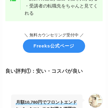
・受講者の転職先をちゃんと見てく
れる
＼ 無料カウンセリング受付中 ／
Freeks公式ページ
良い評判①：安い・コスパが良い
月額10,780円でフロントエンド