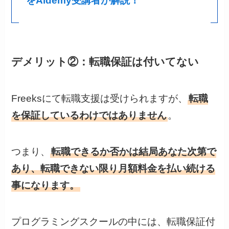
をAidemy受講者が解説！
デメリット②：転職保証は付いてない
Freeksにて転職支援は受けられますが、
転職
を保証しているわけではありません
。
つまり、
転職できるか否かは結局あなた次第で
あり、転職できない限り月額料金を払い続ける
事になります。
プログラミングスクールの中には、転職保証付