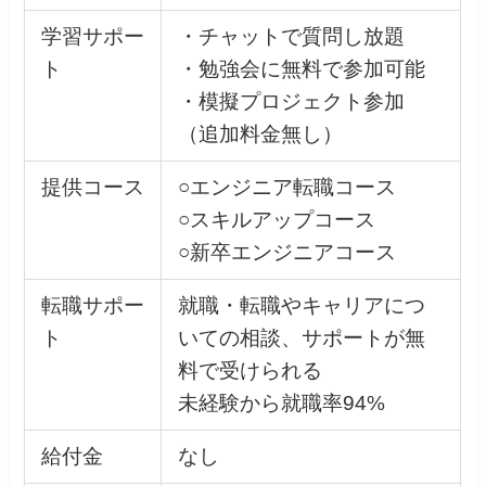
学習サポー
・チャットで質問し放題
ト
・勉強会に無料で参加可能
・模擬プロジェクト参加
（追加料金無し）
提供コース
○エンジニア転職コース
○スキルアップコース
○新卒エンジニアコース
転職サポー
就職・転職やキャリアにつ
ト
いての相談、サポートが無
料で受けられる
未経験から就職率94%
給付金
なし