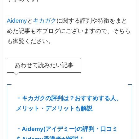
Aidemy
と
キカガク
に関する評判や特徴をまと
めた記事も本ブログにございますので、そちら
も御覧ください。
あわせて読みたい記事
・キカガクの評判は？おすすめする人、
メリット・デメリットも解説
・Aidemy(アイデミー)の評判・口コミ