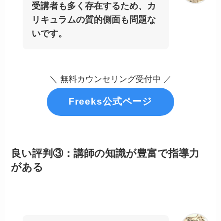
受講者も多く存在するため、カ
リキュラムの質的側面も問題な
いです。
＼ 無料カウンセリング受付中 ／
Freeks公式ページ
良い評判③：講師の知識が豊富で指導力
がある