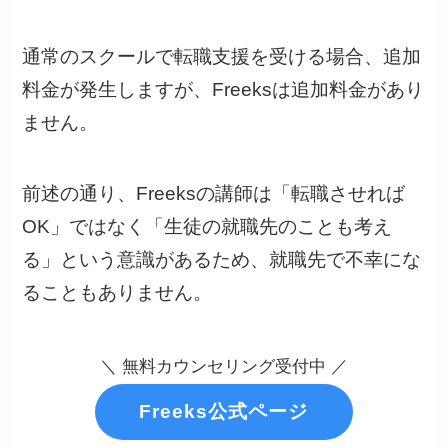
通常のスクールで転職支援を受ける場合、追加
料金が発生しますが、Freeksは追加料金があり
ません。
前述の通り、Freeksの講師は「転職させれば
OK」ではなく「生徒の就職先のことも考え
る」という意識があるため、就職先で不幸にな
ることもありません。
＼ 無料カウンセリング受付中 ／
Freeks公式ページ