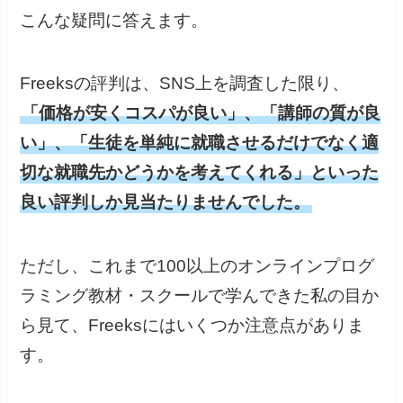
こんな疑問に答えます。
Freeksの評判は、SNS上を調査した限り、
「価格が安くコスパが良い」、「講師の質が良
い」、「生徒を単純に就職させるだけでなく適
切な就職先かどうかを考えてくれる」といった
良い評判しか見当たりませんでした。
ただし、これまで100以上のオンラインプログ
ラミング教材・スクールで学んできた私の目か
ら見て、Freeksにはいくつか注意点がありま
す。