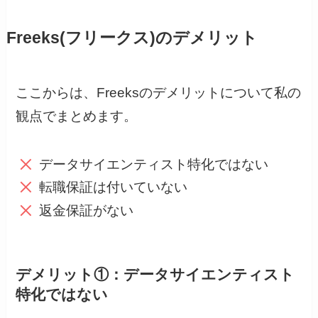
Freeks(フリークス)のデメリット
ここからは、Freeksのデメリットについて私の
観点でまとめます。
データサイエンティスト特化ではない
転職保証は付いていない
返金保証がない
デメリット①：データサイエンティスト
特化ではない