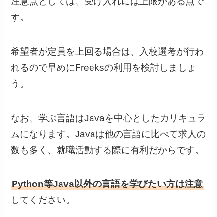
注意点としては、受け入れには上限がある点で
す。
希望者が定員を上回る場合は、入校選考が行わ
れるので早めにFreeksの利用を検討しましょ
う。
なお、学ぶ言語はJavaを中心としたカリキュラ
ムになります。Javaは他の言語に比べて求人の
数も多く、就職活動する際に有利だからです。
Python等Java以外の言語を学びたい方は注意
してください。