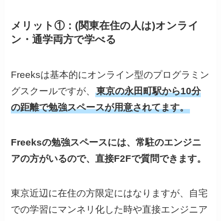
メリット①：(関東在住の人は)オンライ
ン・通学両方で学べる
Freeksは基本的にオンライン型のプログラミン
グスクールですが、
東京の永田町駅から10分
の距離で勉強スペースが用意されてます。
Freeksの勉強スペースには、常駐のエンジニ
アの方がいるので、直接F2Fで質問できます。
東京近辺に在住の方限定にはなりますが、自宅
での学習にマンネリ化した時や直接エンジニア