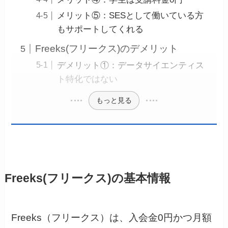
メリット⑤：SESとして働いている方
もサポートしてくれる
Freeks(フリークス)のデメリット
デメリット①：データサイエンティス
ト特化ではない
もっと見る
Freeks(フリークス)の基本情報
Freeks（フリークス）は、入会金0円かつ月額