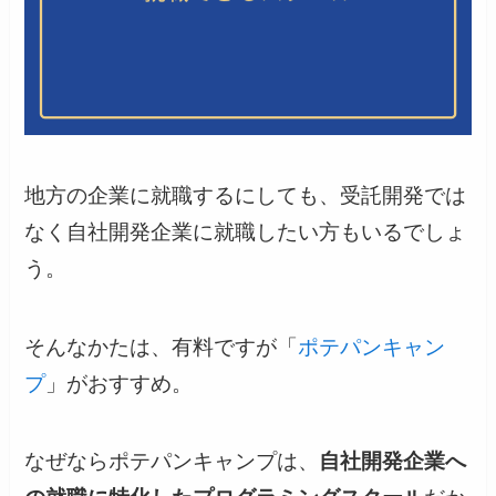
地方の企業に就職するにしても、受託開発では
なく自社開発企業に就職したい方もいるでしょ
う。
そんなかたは、有料ですが「
ポテパンキャン
プ
」がおすすめ。
なぜならポテパンキャンプは、
自社開発企業へ