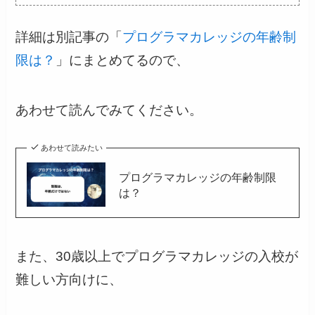
詳細は別記事の「
プログラマカレッジの年齢制
限は？
」にまとめてるので、
あわせて読んでみてください。
あわせて読みたい
プログラマカレッジの年齢制限
は？
また、30歳以上でプログラマカレッジの入校が
難しい方向けに、