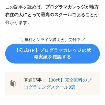
この記事を読めば、
プログラマカレッジが地方
在住の人にとって最高のスクール
であることが
分かります。
＼ 無料オンライン説明会、受付中 ／
【公式HP】プログラマカレッジの就
職実績を確認する
関連記事：
【30代】完全無料のプ
ログラミングスクール3選