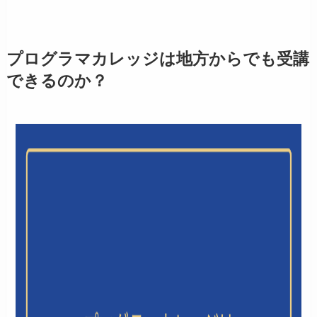
プログラマカレッジは地方からでも受講
できるのか？