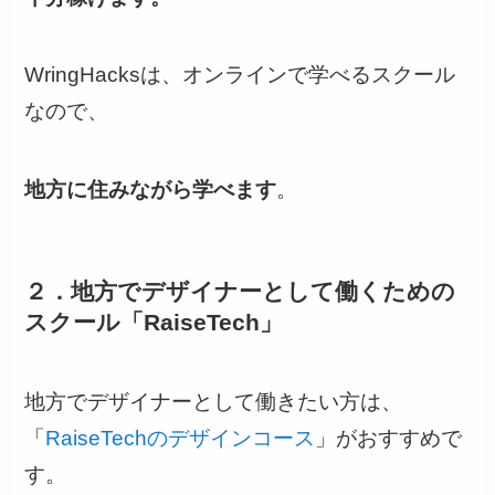
WringHacksは、オンラインで学べるスクール
なので、
地方に住みながら学べます
。
２．地方でデザイナーとして働くための
スクール「RaiseTech」
地方でデザイナーとして働きたい方は、
「
RaiseTechのデザインコース
」がおすすめで
す。