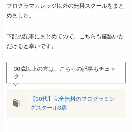
プログラマカレッジ以外の無料スクールをまと
めました。
下記の記事にまとめてので、こちらも確認いた
だけると幸いです。
30歳以上の方は、こちらの記事もチェッ
ク！
【30代】完全無料のプログラミン
グスクール3選