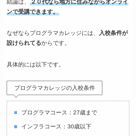
結論は、
２０代なら地方に住みながらオンライ
ンで受講できます。
なぜならプログラマカレッジには、
入校条件が
設けられてる
からです。
具体的には以下です。
プログラマカレッジの入校条件
プログラマコース：27歳まで
インフラコース：30歳以下