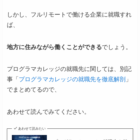
しかし、フルリモートで働ける企業に就職すれ
ば、
地方に住みながら働くことができる
でしょう。
プログラマカレッジの就職先に関しては、別記
事「
プログラマカレッジの就職先を徹底解剖
」
でまとめてるので、
あわせて読んでみてください。
あわせて読みたい