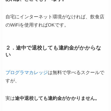
自宅にインターネット環境がなければ、飲食店
のWiFiを使用すればOKです。
２．途中で退校しても違約金がかからな
い
プログラマカレッジ
は無料で学べるスクールで
すが、
実は
途中退校しても違約金がかかりません。