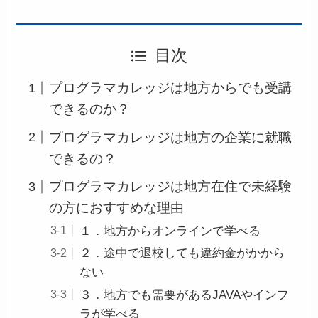
目次
プログラマカレッジは地方からでも受講
できるのか？
プログラマカレッジは地方の企業に就職
できるの？
プログラマカレッジは地方在住で未経験
の方におすすめな理由
１．地方からオンラインで学べる
２．途中で退校しても違約金がかから
ない
３．地方でも需要があるJAVAやインフ
ラが学べる