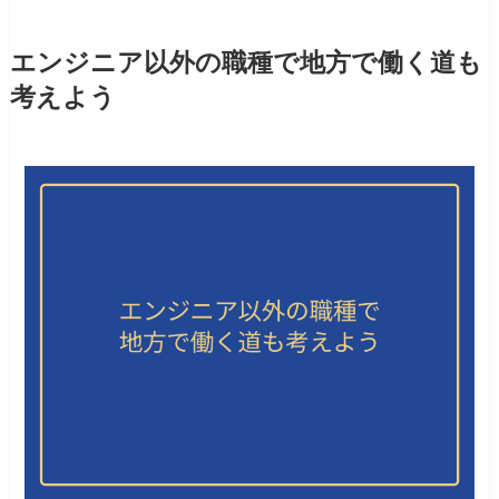
エンジニア以外の職種で地方で働く道も
考えよう