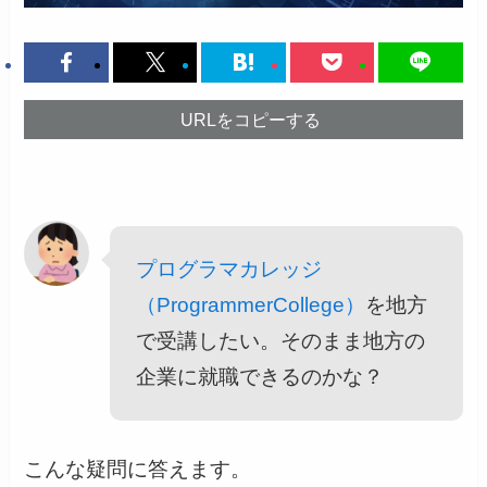
URLをコピーする
プログラマカレッジ
（ProgrammerCollege）
を地方
で受講したい。そのまま地方の
企業に就職できるのかな？
こんな疑問に答えます。