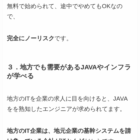
無料で始められて、途中でやめてもOKなの
で、
完全にノーリスク
です。
３．地方でも需要があるJAVAやインフラ
が学べる
地方のITを企業の求人に目を向けると、JAVA
をを熟知したエンジニアが求められてます。
地方のIT企業は、地元企業の基幹システムを請