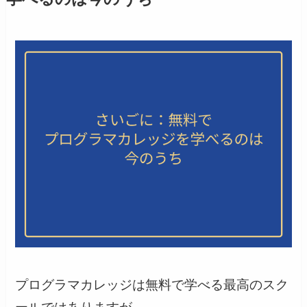
プログラマカレッジは無料で学べる最高のスク