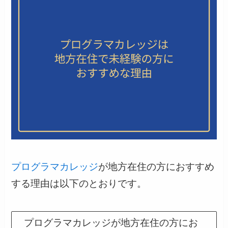
プログラマカレッジ
が地方在住の方におすすめ
する理由は以下のとおりです。
プログラマカレッジが地方在住の方にお