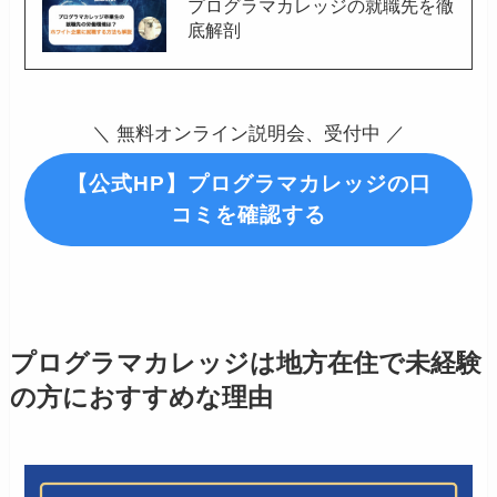
プログラマカレッジの就職先を徹
底解剖
＼ 無料オンライン説明会、受付中 ／
【公式HP】プログラマカレッジの口
コミを確認する
プログラマカレッジは地方在住で未経験
の方におすすめな理由