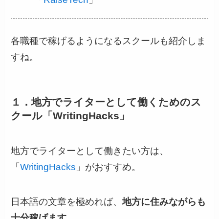
各職種で稼げるようになるスクールも紹介しま
すね。
１．地方でライターとして働くためのス
クール「WritingHacks」
地方でライターとして働きたい方は、
「
WritingHacks
」がおすすめ。
日本語の文章を極めれば、
地方に住みながらも
十分稼げます。