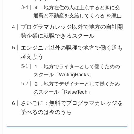
４．地方在住の人は上京するときに交
通費と不動産を支給してくれる ※廃止
プログラマカレッジ以外で地方の自社開
発企業に就職できるスクール
エンジニア以外の職種で地方で働く道も
考えよう
１．地方でライターとして働くための
スクール「WritingHacks」
２．地方でデザイナーとして働くため
のスクール「RaiseTech」
さいごに：無料でプログラマカレッジを
学べるのは今のうち