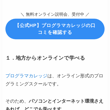
＼ 無料オンライン説明会、受付中 ／
【公式HP】プログラマカレッジの口
コミを確認する
１．地方からオンラインで学べる
プログラマカレッジ
は、オンライン形式のプロ
グラミングスクールです。
そのため、
パソコンとインターネット環境さえ
あれば、どこでも学べます。