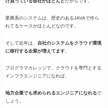
け負っている会社がほとんど
だからです。
業務系のシステムは、歴史のあるJAVAで作ら
れてるケースがほとんどなのです。
そして近年は、
自社のシステムをクラウド環境
に移行する企業が増えてます
。
プログラマカレッジで、クラウドを専門とする
インフラエンジニアになれば、
地方企業でも求められるエンジニアになれる
で
しょう。