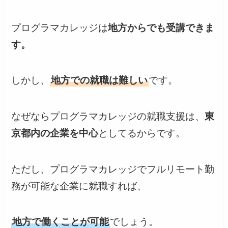
プログラマカレッジは
地方からでも受講できま
す。
しかし、
地方での就職は難しい
です。
なぜならプログラマカレッジの就職支援は、
東
京都内の企業を中心
としてるからです。
ただし、プログラマカレッジでフルリモート勤
務が可能な企業に就職すれば、
地方で働くことが可能
でしょう。