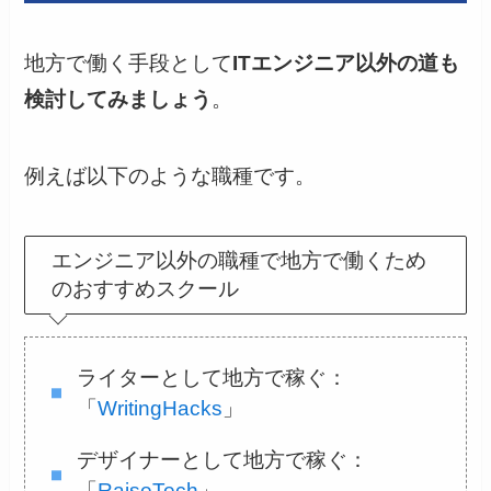
地方で働く手段として
ITエンジニア以外の道も
検討してみましょう
。
例えば以下のような職種です。
エンジニア以外の職種で地方で働くため
のおすすめスクール
ライターとして地方で稼ぐ：
「
WritingHacks
」
デザイナーとして地方で稼ぐ：
「
RaiseTech
」