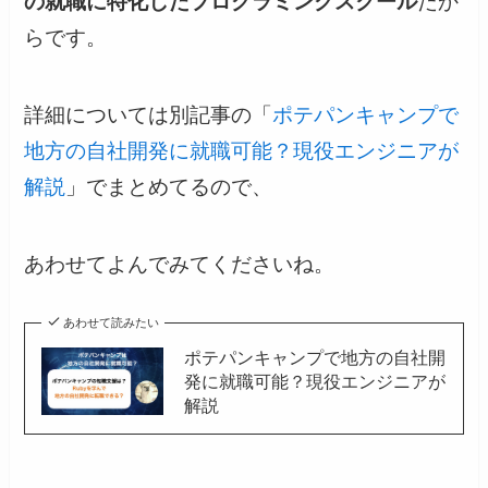
の就職に特化したプログラミングスクール
だか
らです。
詳細については別記事の「
ポテパンキャンプで
地方の自社開発に就職可能？現役エンジニアが
解説
」でまとめてるので、
あわせてよんでみてくださいね。
あわせて読みたい
ポテパンキャンプで地方の自社開
発に就職可能？現役エンジニアが
解説