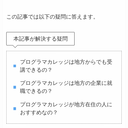
この記事では以下の疑問に答えます。
本記事が解決する疑問
プログラマカレッジは地方からでも受
講できるの？
プログラマカレッジは地方の企業に就
職できるの？
プログラマカレッジが地方在住の人に
おすすめなの？