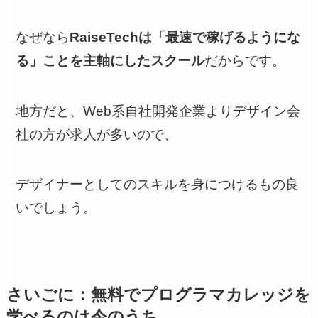
なぜなら
RaiseTechは「最速で稼げるようにな
る」ことを主軸にしたスクール
だからです。
地方だと、Web系自社開発企業よりデザイン会
社の方が求人が多いので、
デザイナーとしてのスキルを身につけるもの良
いでしょう。
さいごに：無料でプログラマカレッジを
学べるのは今のうち