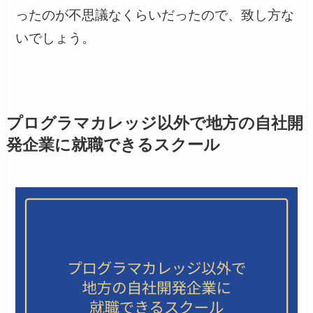
ったのが不思議なくらいだったので、致し方な
いでしょう。
プログラマカレッジ以外で地方の自社開
発企業に就職できるスクール