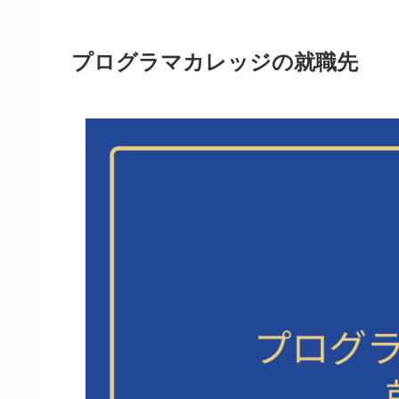
プログラマカレッジの就職先