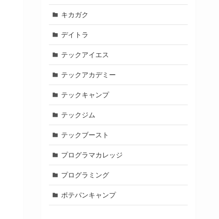
キカガク
デイトラ
テックアイエス
テックアカデミー
テックキャンプ
テックジム
テックブースト
プログラマカレッジ
プログラミング
ポテパンキャンプ