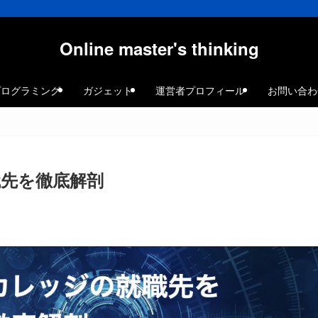
Online master's thinking
プログラミング
ガジェット
運営者プロフィール
お問い合わ
先を徹底解剖