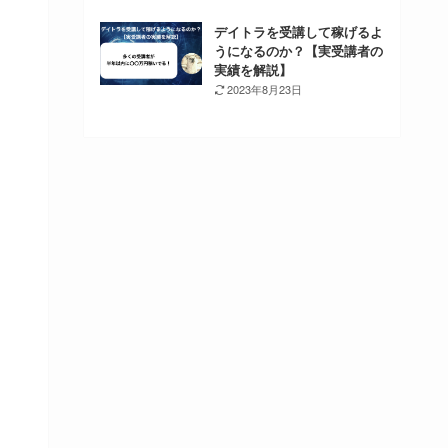
デイトラを受講して稼げるよ
うになるのか？【実受講者の
実績を解説】
2023年8月23日