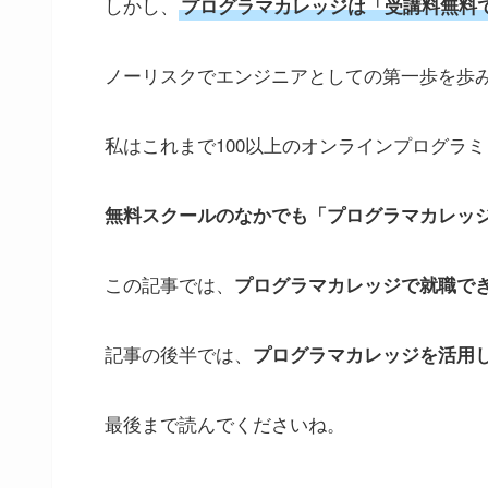
しかし、
プログラマカレッジは「受講料無料
ノーリスクでエンジニアとしての第一歩を歩
私はこれまで100以上のオンラインプログラ
無料スクールのなかでも「プログラマカレッ
この記事では、
プログラマカレッジで就職で
記事の後半では、
プログラマカレッジを活用
最後まで読んでくださいね。