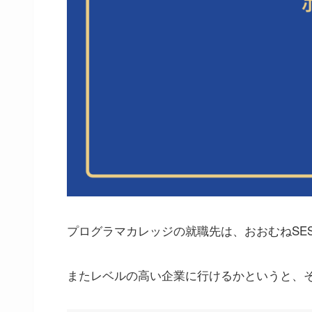
プログラマカレッジの就職先は、おおむねSE
またレベルの高い企業に行けるかというと、