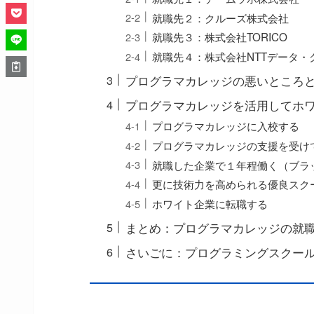
就職先２：クルーズ株式会社
就職先３：株式会社TORICO
就職先４：株式会社NTTデータ
プログラマカレッジの悪いところ
プログラマカレッジを活用してホ
プログラマカレッジに入校する
プログラマカレッジの支援を受け
就職した企業で１年程働く（ブラ
更に技術力を高められる優良スク
ホワイト企業に転職する
まとめ：プログラマカレッジの就
さいごに：プログラミングスクー