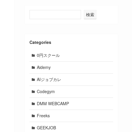
検索
Categories
0円スクール
Aidemy
AIジョブカレ
Codegym
DMM WEBCAMP
Freeks
GEEKJOB